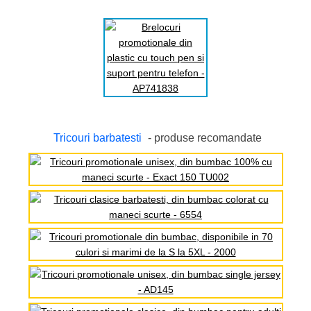
Tricouri barbatesti
- produse recomandate