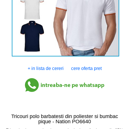
+ in lista de cereri
cere oferta pret
Tricouri polo barbatesti din poliester si bumbac
pique -
Nation PO6640