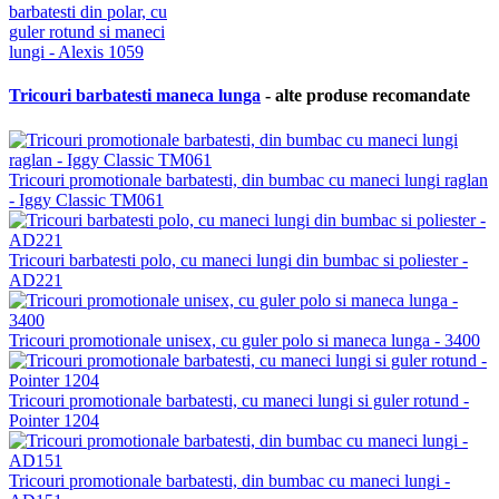
Tricouri barbatesti maneca lunga
- alte produse recomandate
Tricouri promotionale barbatesti, din bumbac cu maneci lungi raglan
- Iggy Classic TM061
Tricouri barbatesti polo, cu maneci lungi din bumbac si poliester -
AD221
Tricouri promotionale unisex, cu guler polo si maneca lunga - 3400
Tricouri promotionale barbatesti, cu maneci lungi si guler rotund -
Pointer 1204
Tricouri promotionale barbatesti, din bumbac cu maneci lungi -