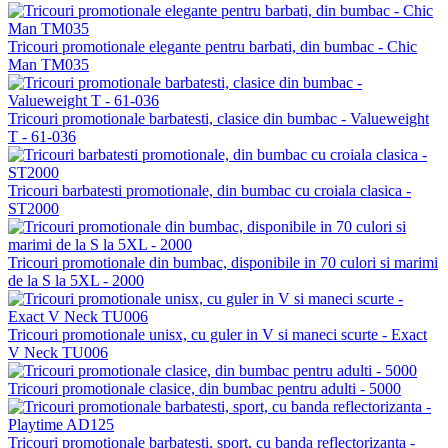
Tricouri promotionale elegante pentru barbati, din bumbac - Chic
Man TM035
Tricouri promotionale barbatesti, clasice din bumbac - Valueweight
T - 61-036
Tricouri barbatesti promotionale, din bumbac cu croiala clasica -
ST2000
Tricouri promotionale din bumbac, disponibile in 70 culori si marimi
de la S la 5XL - 2000
Tricouri promotionale unisx, cu guler in V si maneci scurte - Exact
V Neck TU006
Tricouri promotionale clasice, din bumbac pentru adulti - 5000
Tricouri promotionale barbatesti, sport, cu banda reflectorizanta -