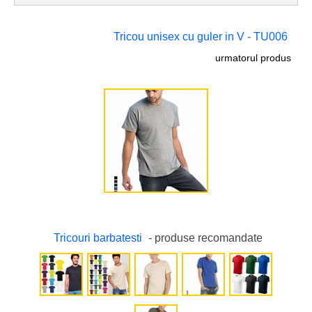
Tricou unisex cu guler in V - TU006
urmatorul produs
Tricouri barbatesti
- produse recomandate