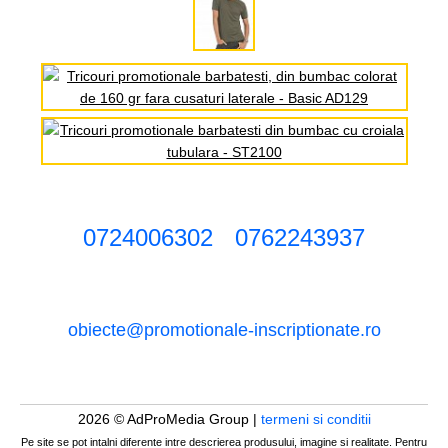
0724006302
0762243937
obiecte@promotionale-inscriptionate.ro
2026 © AdProMedia Group |
termeni si conditii
Pe site se pot intalni diferente intre descrierea produsului, imagine si realitate. Pentru