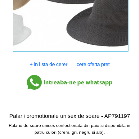
+ in lista de cereri
cere oferta pret
Palarii promotionale unisex de soare -
AP791197
Palarie de soare unisex confectionata din paie si disponibila in
patru culori (crem, gri, negru si alb).