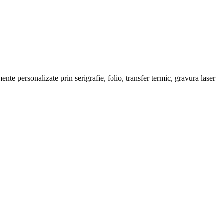
e personalizate prin serigrafie, folio, transfer termic, gravura laser