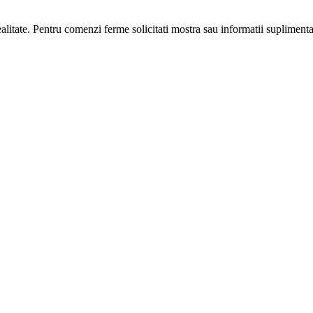
realitate. Pentru comenzi ferme solicitati mostra sau informatii suplimenta