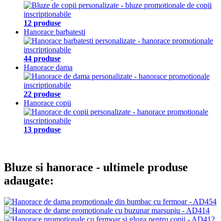
12 produse
Hanorace barbatesti
44 produse
Hanorace dama
22 produse
Hanorace copii
13 produse
Bluze si hanorace
- ultimele produse
adaugate: