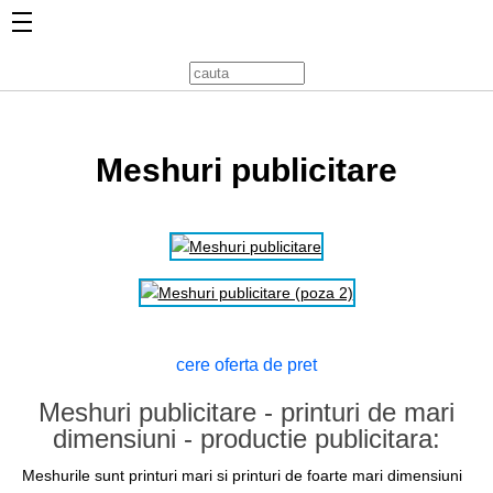
Meshuri publicitare
cere oferta de pret
Meshuri publicitare - printuri de mari
dimensiuni - productie publicitara:
Meshurile sunt printuri mari si printuri de foarte mari dimensiuni