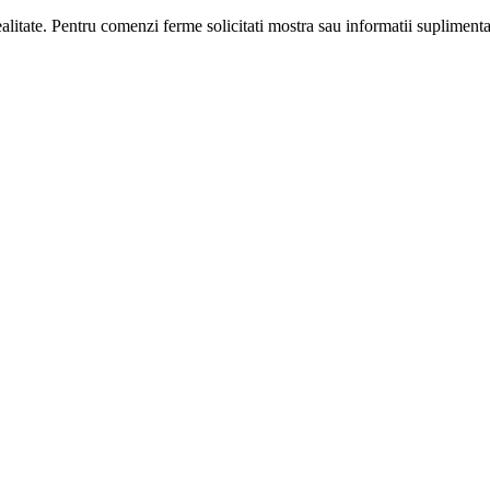
realitate. Pentru comenzi ferme solicitati mostra sau informatii suplimenta