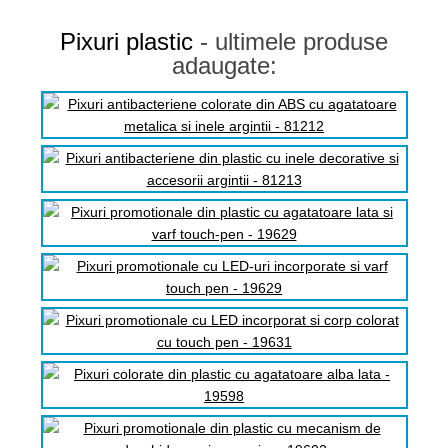
Pixuri plastic
- ultimele produse
adaugate: