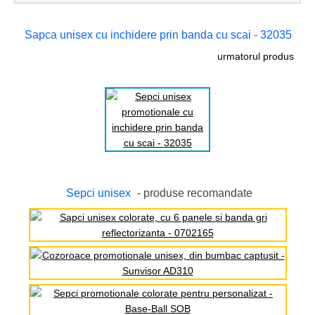
Sapca unisex cu inchidere prin banda cu scai - 32035
urmatorul produs
Sepci unisex
- produse recomandate