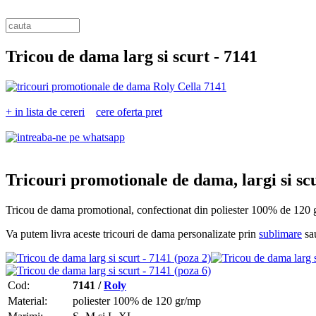
Tricou de dama larg si scurt -
7141
+ in lista de cereri
cere oferta pret
Tricouri promotionale de dama, largi si scu
Tricou de dama promotional, confectionat din poliester 100% de 120 gr
Va putem livra aceste tricouri de dama personalizate prin
sublimare
sa
Cod:
7141 /
Roly
Material:
poliester 100% de 120 gr/mp