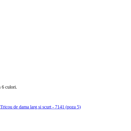
 6 culori.