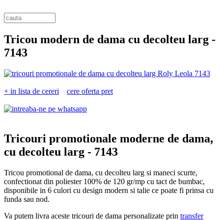
Tricou modern de dama cu decolteu larg -
7143
+ in lista de cereri
cere oferta pret
Tricouri promotionale moderne de dama,
cu decolteu larg -
7143
Tricou promotional de dama, cu decolteu larg si maneci scurte,
confectionat din poliester 100% de 120 gr/mp cu tact de bumbac,
disponibile in 6 culori cu design modern si talie ce poate fi prinsa cu
funda sau nod.
Va putem livra aceste tricouri de dama personalizate prin
transfer