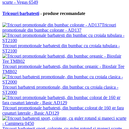
Tricouri barbatesti
- produse recomandate
Tricouri
promotionale din bumbac colorate - AD137
Tricouri promotionale barbatesti din bumbac cu croiala tubulara -
ST2100
Tricouri promotionale barbatesti, din bumbac organic - Biosfair Tee
TMB02
Tricouri barbatesti promotionale, din bumbac cu croiala clasica -
ST2000
Tricouri promotionale barbatesti, din bumbac colorat de 160 gr fara
cusaturi laterale - Basic AD129
Tricouri barbatesti sport, colorate, cu guler rotund si maneci scurte -