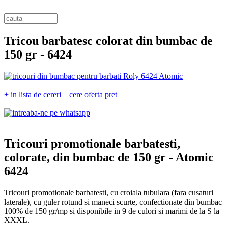
Tricou barbatesc colorat din bumbac de
150 gr -
6424
+ in lista de cereri
cere oferta pret
Tricouri promotionale barbatesti,
colorate, din bumbac de 150 gr -
Atomic
6424
Tricouri promotionale barbatesti, cu croiala tubulara (fara cusaturi
laterale), cu guler rotund si maneci scurte, confectionate din bumbac
100% de 150 gr/mp si disponibile in 9 de culori si marimi de la S la
XXXL.