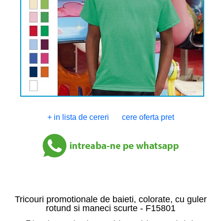
+ in lista de cereri
cere oferta pret
Tricouri promotionale de baieti, colorate, cu guler
rotund si maneci scurte -
F15801