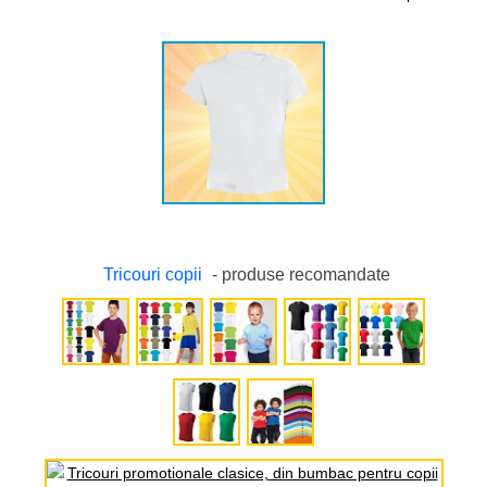
Tricouri copii
- produse recomandate