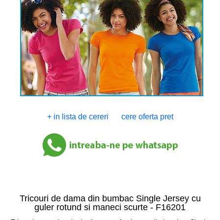
+ in lista de cereri
cere oferta pret
Tricouri de dama din bumbac Single Jersey cu
guler rotund si maneci scurte -
F16201