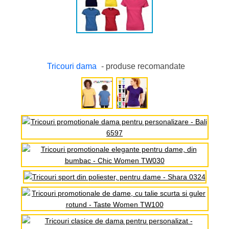
Tricouri dama
- produse recomandate