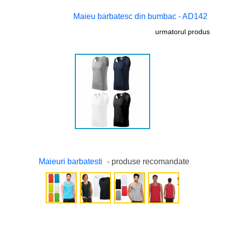
Maieu barbatesc din bumbac - AD142
urmatorul produs
Maieuri barbatesti
- produse recomandate