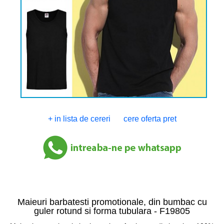
+ in lista de cereri
cere oferta pret
Maieuri barbatesti promotionale, din bumbac cu
guler rotund si forma tubulara -
F19805