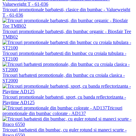
Tricouri promotionale barbatesti, clasice din bumbac - Valueweight
T - 61-036
Tricouri promotionale barbatesti, din bumbac organic - Biosfair Tee
TMB02
Tricouri promotionale barbatesti din bumbac cu croiala tubulara -
ST2100
Tricouri barbatesti promotionale, din bumbac cu croiala clasica -
ST2000
Tricouri promotionale barbatesti, sport, cu banda reflectorizanta -
Playtime AD125
Tricouri
promotionale din bumbac colorate - AD137
Tricouri barbatesti din bumbac, cu guler rotund si maneci scurte -
Braco 6550