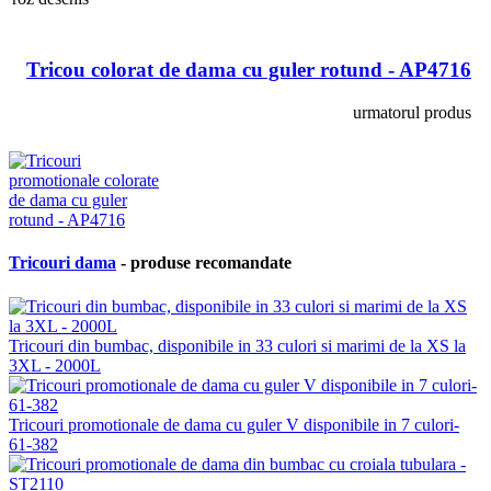
Tricou colorat de dama cu guler rotund - AP4716
urmatorul produs
Tricouri dama
- produse recomandate
Tricouri din bumbac, disponibile in 33 culori si marimi de la XS la
3XL - 2000L
Tricouri promotionale de dama cu guler V disponibile in 7 culori-
61-382