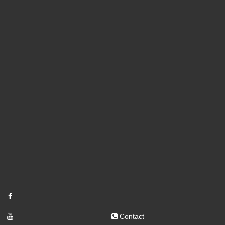
Contact