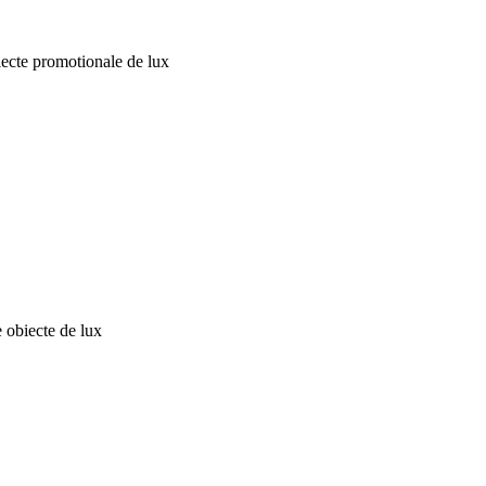
ecte promotionale de lux
e obiecte de lux