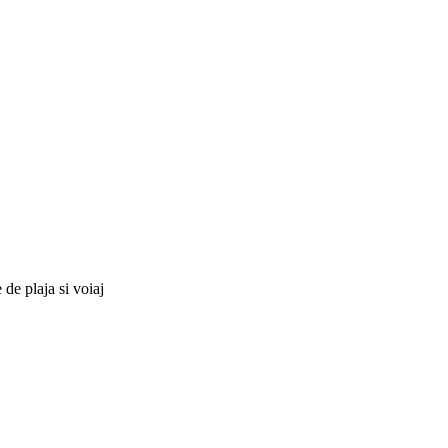
 de plaja si voiaj