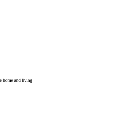
le home and living