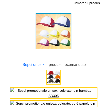
urmatorul produs
Sepci unisex
- produse recomandate