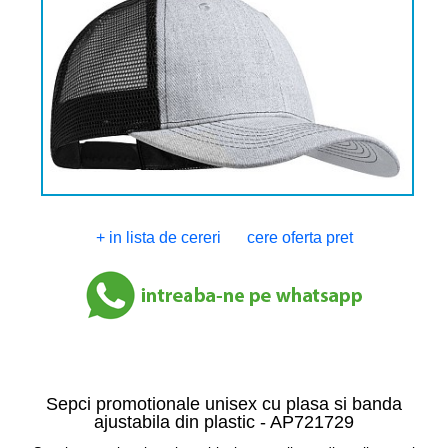
+ in lista de cereri
cere oferta pret
Sepci promotionale unisex cu plasa si banda
ajustabila din plastic -
AP721729