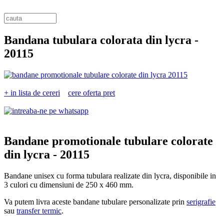
Bandana tubulara colorata din lycra -
20115
+ in lista de cereri
cere oferta pret
Bandane promotionale tubulare colorate
din lycra -
20115
Bandane unisex cu forma tubulara realizate din lycra, disponibile in
3 culori cu dimensiuni de 250 x 460 mm.
Va putem livra aceste bandane tubulare personalizate prin
serigrafie
sau
transfer termic
.