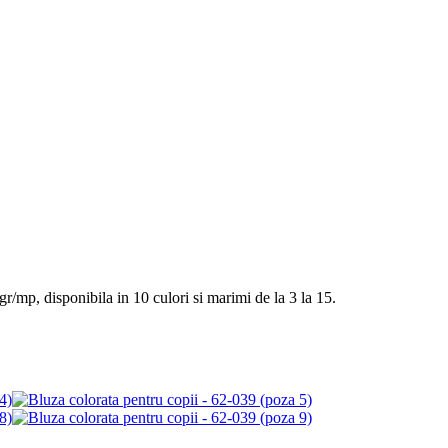
/mp, disponibila in 10 culori si marimi de la 3 la 15.