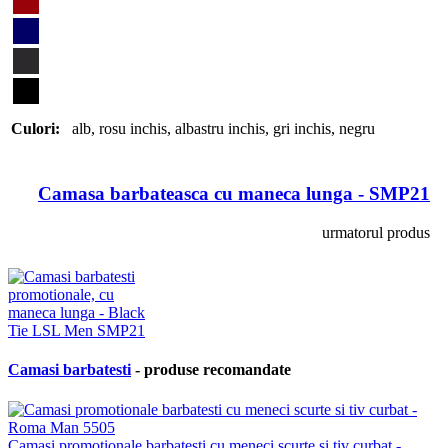
Culori:
alb
,
rosu inchis
,
albastru inchis
,
gri inchis
,
negru
Camasa barbateasca cu maneca lunga - SMP21
urmatorul produs
Camasi barbatesti
- produse recomandate
Camasi promotionale barbatesti cu meneci scurte si tiv curbat -