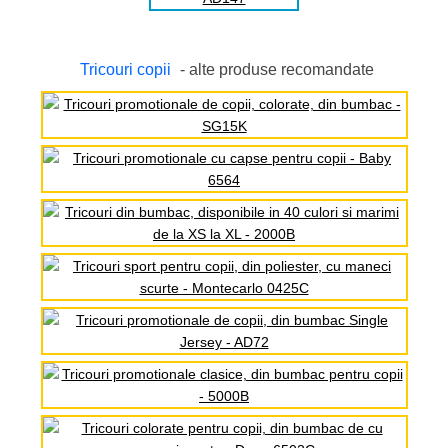
Tricouri copii
- alte produse recomandate