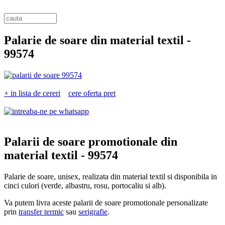
Palarie de soare din material textil -
99574
+ in lista de cereri
cere oferta pret
Palarii de soare promotionale din
material textil -
99574
Palarie de soare, unisex, realizata din material textil si disponibila in
cinci culori (verde, albastru, rosu, portocaliu si alb).
Va putem livra aceste palarii de soare promotionale personalizate
prin
transfer termic
sau
serigrafie
.