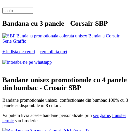
Bandana cu 3 panele -
Corsair SBP
+ in lista de cereri
cere oferta pret
Bandane unisex promotionale cu 4 panele
din bumbac -
Crosair SBP
Bandane promotionale unisex, confectionate din bumbac 100% cu 3
panele si disponibile in 8 culori.
Va putem livra aceste bandane personalizate prin
serigrafie
,
transfer
termic
sau broderie.