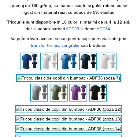
gramaj de 160 gr/mp, cu maneci scurte si guler rotund cu tiv
ingust din material raiat cu adaos de 5% elastan.
Tricourile sunt disponibile in 16 culori si marimi de la 4 la 12 ani,
dar si pentru barbati
ADF29
si dame
ADF34
.
Va putem livra aceste tricouri pentru copii personalizate prin
transfer termic
,
serigrafie
sau broderie.