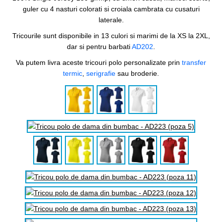
guler cu 4 nasturi colorati si croiala cambrata cu cusaturi
laterale.
Tricourile sunt disponibile in 13 culori si marimi de la XS la 2XL,
dar si pentru barbati
AD202
.
Va putem livra aceste tricouri polo personalizate prin
transfer
termic
,
serigrafie
sau broderie.