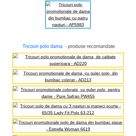
Tricouri polo dama
- produse recomandate