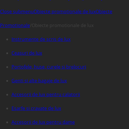
Close submenu
Obiecte promotionale de lux
Obiecte
Promotionale
/
Obiecte promotionale de lux
Instrumente de scris de lux
Ceasuri de lux
Portofele, huse, curele si brelocuri
Genti si alte bagaje de lux
Accesorii de lux pentru calatorii
Esarfe si cravate de lux
Accesorii de lux pentru dame