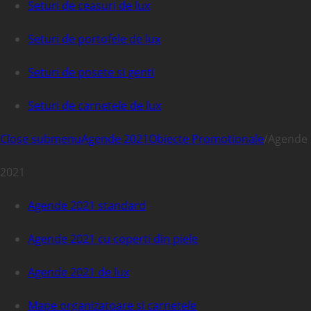
Seturi de ceasuri de lux
Seturi de portofele de lux
Seturi de posete si genti
Seturi de carnetele de lux
Close submenu
Agende 2021
Obiecte Promotionale
/
Agende
2021
Agende 2021 standard
Agende 2021 cu coperti din piele
Agende 2021 de lux
Mape organizatoare si carnetele