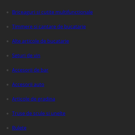
Briceaguri si cutite multifunctionale
Timmere si cantare de bucatarie
Alte articole de bucatarie
Seturi de vin
Accesorii de bar
Accesorii auto
Articole de gradina
Truse de scule si unelte
Rulete